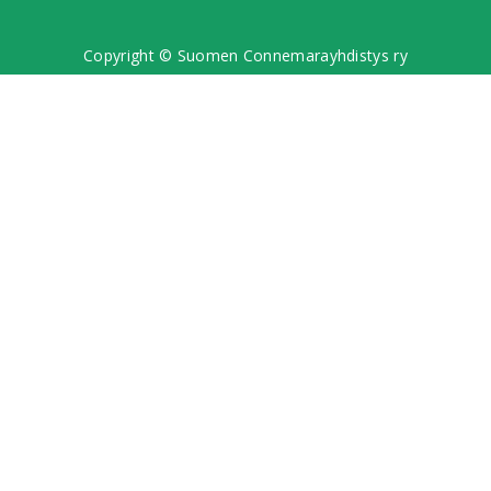
Copyright © Suomen Connemarayhdistys ry