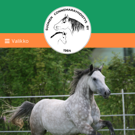
Valikko