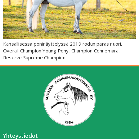
Kansallisessa poninäyttelyssä 2019 rodun paras nuori,
Overall Champion Young Pony, Champion Connemara,
Reserve Supreme Champion.
Yhteystiedot